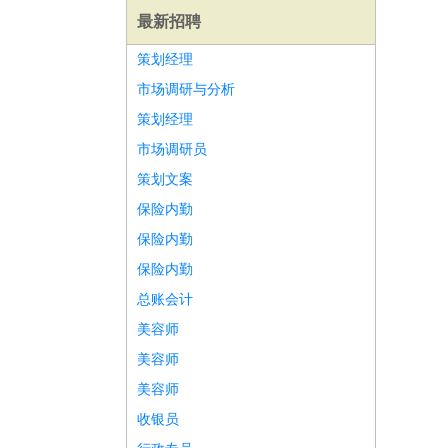
最新招聘
策划经理
市场调研与分析
策划经理
市场调研员
策划文案
保险内勤
保险内勤
保险内勤
总账会计
美容师
师
前端工程师
APP开发
算法工程师
美容师
美容师
收银员