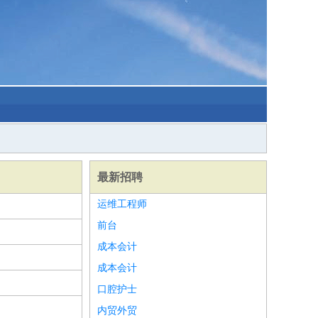
最新招聘
运维工程师
前台
成本会计
成本会计
口腔护士
内贸外贸