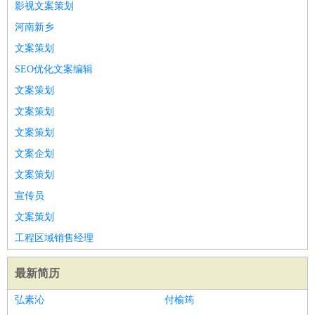
影视文案策划
河南新乡
文案策划
SEO优化文案编辑
文案策划
文案策划
文案策划
文案企划
文案策划
宣传员
文案策划
工程区域销售经理
最新简历
弘素沁
付榆筠