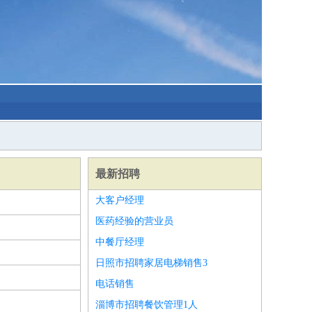
最新招聘
大客户经理
医药经验的营业员
中餐厅经理
日照市招聘家居电梯销售3
电话销售
淄博市招聘餐饮管理1人