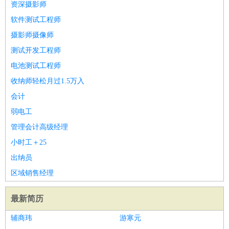
资深摄影师
软件测试工程师
摄影师摄像师
测试开发工程师
电池测试工程师
收纳师轻松月过1.5万入
会计
弱电工
管理会计高级经理
小时工＋25
出纳员
区域销售经理
最新简历
辅商玮
游寒元