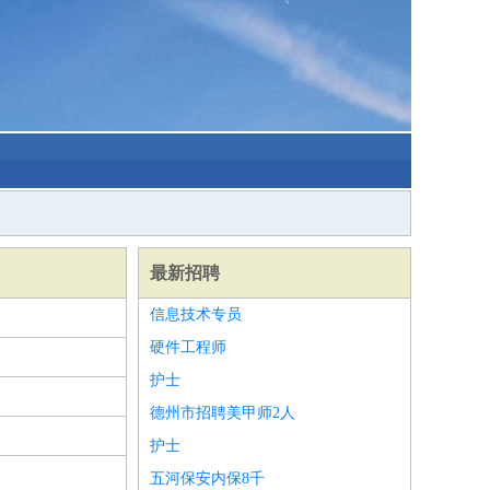
最新招聘
信息技术专员
硬件工程师
护士
德州市招聘美甲师2人
护士
五河保安内保8千