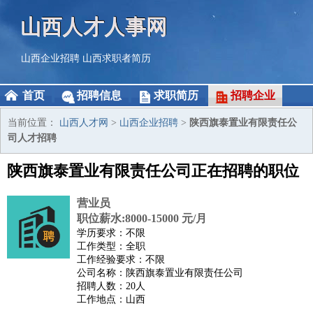
山西人才人事网
山西企业招聘
山西求职者简历
首页
招聘信息
求职简历
招聘企业
当前位置：
山西人才网
>
山西企业招聘
>
陕西旗泰置业有限责任公
司人才招聘
陕西旗泰置业有限责任公司正在招聘的职位
营业员
职位薪水:8000-15000 元/月
学历要求：不限
工作类型：全职
工作经验要求：不限
公司名称：陕西旗泰置业有限责任公司
招聘人数：20人
工作地点：山西