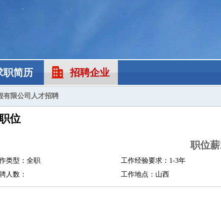
求职简历
招聘企业
程有限公司人才招聘
职位
职位薪
作类型：全职
工作经验要求：1-3年
聘人数：
工作地点：山西