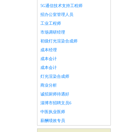
5G通信技术支持工程师
招办公室管理人员
工业工程师
市场调研经理
初级灯光渲染合成师
成本经理
成本会计
成本会计
灯光渲染合成师
商业分析
诚招厨师待遇好
淄博市招聘文员6
中医执业医师
薪酬绩效专员