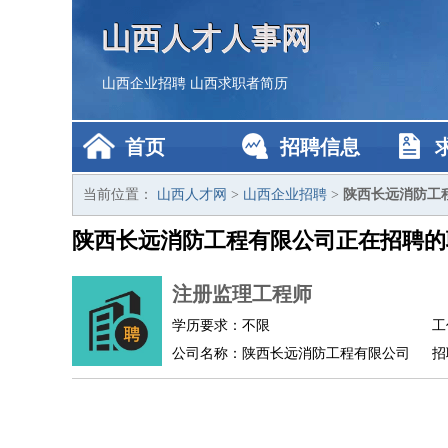
山西人才人事网
山西企业招聘
山西求职者简历
首页
招聘信息
当前位置：
山西人才网
>
山西企业招聘
>
陕西长远消防工
陕西长远消防工程有限公司正在招聘的
注册监理工程师
学历要求：不限
工
公司名称：陕西长远消防工程有限公司
招