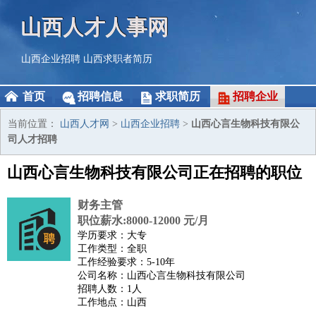
山西人才人事网
山西企业招聘
山西求职者简历
首页
招聘信息
求职简历
招聘企业
当前位置：
山西人才网
>
山西企业招聘
>
山西心言生物科技有限公
司人才招聘
山西心言生物科技有限公司正在招聘的职位
财务主管
职位薪水:8000-12000 元/月
学历要求：大专
工作类型：全职
工作经验要求：5-10年
公司名称：山西心言生物科技有限公司
招聘人数：1人
工作地点：山西