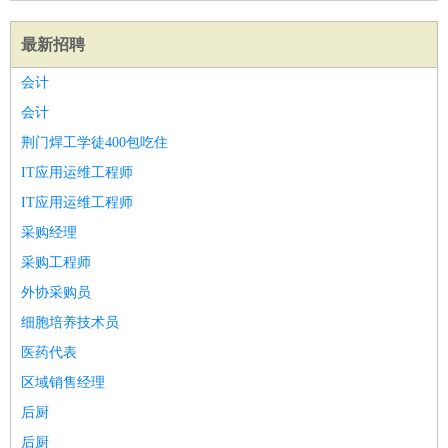
最新招聘
会计
会计
荆门焊工学徒400包吃住
IT应用运维工程师
IT应用运维工程师
采购经理
采购工程师
外协采购员
细胞培养技术员
医药代表
区域销售经理
后厨
后厨