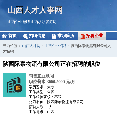
山西人才人事网
山西企业招聘
山西求职者简历
首页
招聘信息
求职简历
招聘企业
当前位置：
山西人才网
>
山西企业招聘
>
陕西际泰物流有限公司人
才招聘
陕西际泰物流有限公司正在招聘的职位
销售置业顾问
职位薪水:3000-5000 元/月
学历要求：大专
工作类型：全职
工作经验要求：不限
公司名称：陕西际泰物流有限公司
招聘人数：1人
工作地点：山西