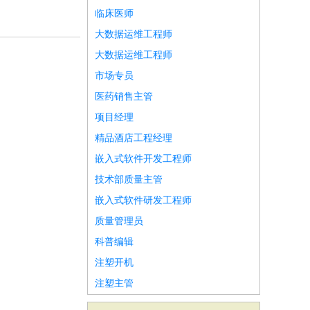
临床医师
大数据运维工程师
大数据运维工程师
市场专员
医药销售主管
项目经理
精品酒店工程经理
嵌入式软件开发工程师
技术部质量主管
嵌入式软件研发工程师
质量管理员
科普编辑
注塑开机
注塑主管