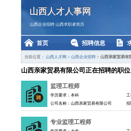
山西人才人事网
山西企业招聘
山西求职者简历
首页
招聘信息
当前位置：
山西人才网
>
山西企业招聘
>
山西亲家贸易有
山西亲家贸易有限公司正在招聘的职位
监理工程师
学历要求：本科
工
公司名称：山西亲家贸易有限公司
招
专业监理工程师