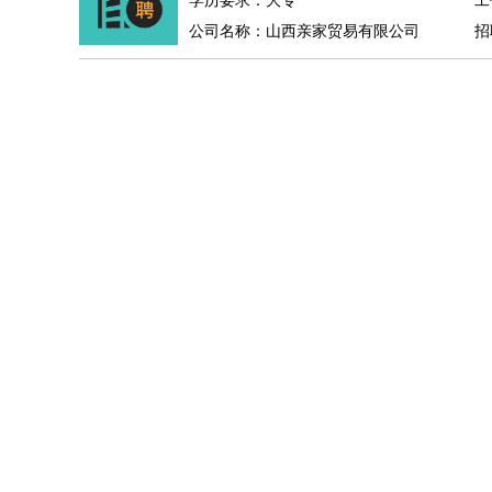
学历要求：大专
工
公司名称：山西亲家贸易有限公司
招