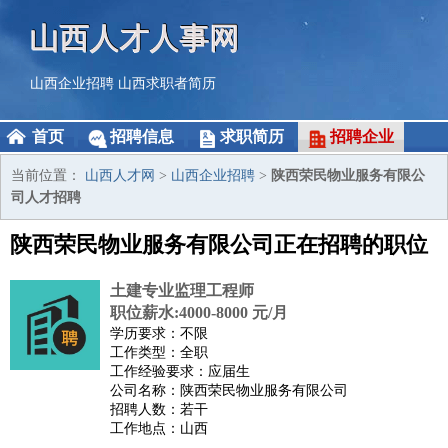
山西人才人事网
山西企业招聘
山西求职者简历
首页
招聘信息
求职简历
招聘企业
当前位置：
山西人才网
>
山西企业招聘
>
陕西荣民物业服务有限公
司人才招聘
陕西荣民物业服务有限公司正在招聘的职位
土建专业监理工程师
职位薪水:4000-8000 元/月
学历要求：不限
工作类型：全职
工作经验要求：应届生
公司名称：陕西荣民物业服务有限公司
招聘人数：若干
工作地点：山西