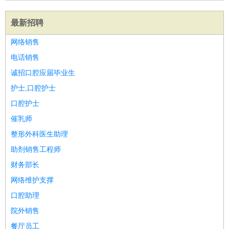
最新招聘
网络销售
电话销售
诚招口腔应届毕业生
护士,口腔护士
口腔护士
催乳师
整形外科医生助理
助剂销售工程师
财务部长
网络维护支撑
口腔助理
院外销售
餐厅员工