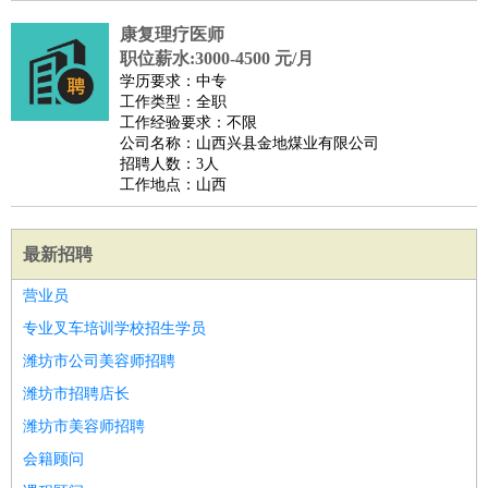
康复理疗医师
职位薪水:3000-4500 元/月
学历要求：中专
工作类型：全职
工作经验要求：不限
公司名称：山西兴县金地煤业有限公司
招聘人数：3人
工作地点：山西
最新招聘
营业员
专业叉车培训学校招生学员
潍坊市公司美容师招聘
潍坊市招聘店长
潍坊市美容师招聘
会籍顾问