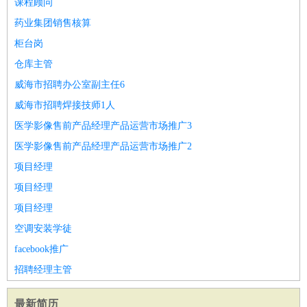
课程顾问
药业集团销售核算
柜台岗
仓库主管
威海市招聘办公室副主任6
威海市招聘焊接技师1人
医学影像售前产品经理产品运营市场推广3
医学影像售前产品经理产品运营市场推广2
项目经理
项目经理
项目经理
空调安装学徒
facebook推广
招聘经理主管
最新简历