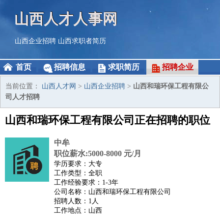
山西人才人事网
山西企业招聘
山西求职者简历
首页
招聘信息
求职简历
招聘企业
当前位置：
山西人才网
>
山西企业招聘
>
山西和瑞环保工程有限公
司人才招聘
山西和瑞环保工程有限公司正在招聘的职位
中牟
职位薪水:5000-8000 元/月
学历要求：大专
工作类型：全职
工作经验要求：1-3年
公司名称：山西和瑞环保工程有限公司
招聘人数：1人
工作地点：山西