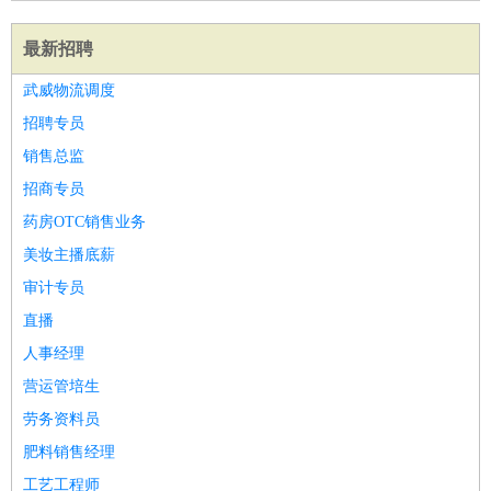
最新招聘
武威物流调度
招聘专员
销售总监
招商专员
药房OTC销售业务
美妆主播底薪
审计专员
直播
人事经理
营运管培生
劳务资料员
肥料销售经理
工艺工程师