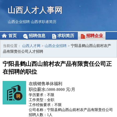
山西人才人事网
山西企业招聘
山西求职者简历
首页
招聘信息
求职简历
招聘企业
当前位置：
山西人才网
>
山西企业招聘
>
宁阳县鹤山西山前村农产
品有限责任公司人才招聘
宁阳县鹤山西山前村农产品有限责任公司正
在招聘的职位
在线销售单休福利
职位薪水:5000-8000 元/月
学历要求：不限
工作类型：全职
工作经验要求：不限
公司名称：宁阳县鹤山西山前村农产品有限责任公司
招聘人数：1人