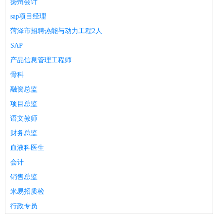
扬州会计
sap项目经理
菏泽市招聘热能与动力工程2人
SAP
产品信息管理工程师
骨科
融资总监
项目总监
语文教师
财务总监
血液科医生
会计
销售总监
米易招质检
行政专员