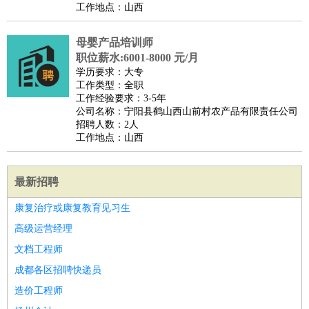
工作地点：山西
母婴产品培训师
职位薪水:6001-8000 元/月
学历要求：大专
工作类型：全职
工作经验要求：3-5年
公司名称：宁阳县鹤山西山前村农产品有限责任公司
招聘人数：2人
工作地点：山西
最新招聘
康复治疗或康复教育见习生
高级运营经理
文档工程师
成都各区招聘快递员
造价工程师