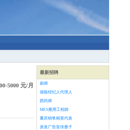
最新招聘
厨师
0-5000 元/月
保险经纪人代理人
西药师
MES應用工程師
重庆销售精英代表
派发广告宣传册子