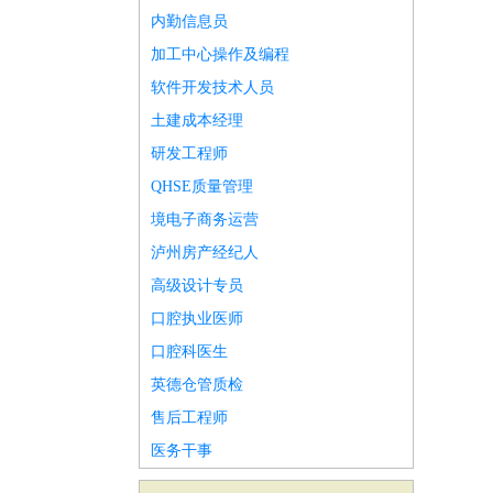
内勤信息员
加工中心操作及编程
软件开发技术人员
土建成本经理
研发工程师
QHSE质量管理
境电子商务运营
泸州房产经纪人
高级设计专员
口腔执业医师
口腔科医生
英德仓管质检
售后工程师
医务干事