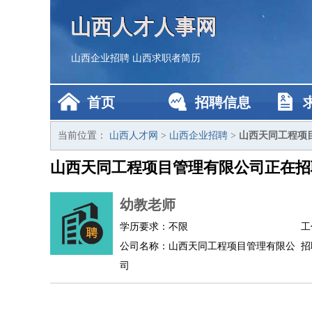
山西人才人事网
山西企业招聘
山西求职者简历
首页
招聘信息
当前位置：
山西人才网
>
山西企业招聘
>
山西天同工程项
山西天同工程项目管理有限公司正在招
幼教老师
学历要求：不限
工
公司名称：山西天同工程项目管理有限公
招
司