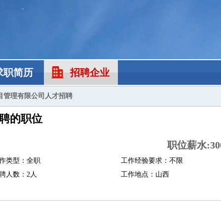
求职简历
招聘企业
目管理有限公司人才招聘
聘的职位
职位薪水:300
作类型：全职
工作经验要求：不限
聘人数：2人
工作地点：山西