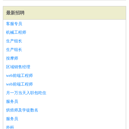
最新招聘
客服专员
机械工程师
生产组长
生产组长
按摩师
区域销售经理
web前端工程师
web前端工程师
月一万当天入职包吃住
服务员
烘焙师及学徒数名
服务员
外科