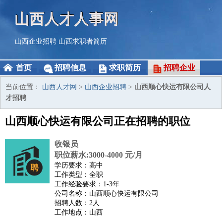
山西人才人事网
山西企业招聘
山西求职者简历
首页
招聘信息
求职简历
招聘企业
当前位置：
山西人才网
>
山西企业招聘
>
山西顺心快运有限公司人
才招聘
山西顺心快运有限公司正在招聘的职位
收银员
职位薪水:3000-4000 元/月
学历要求：高中
工作类型：全职
工作经验要求：1-3年
公司名称：山西顺心快运有限公司
招聘人数：2人
工作地点：山西