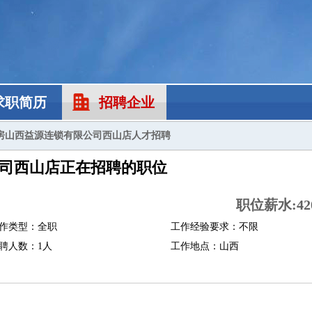
求职简历
招聘企业
房山西益源连锁有限公司西山店人才招聘
司西山店正在招聘的职位
职位薪水:420
作类型：全职
工作经验要求：不限
聘人数：1人
工作地点：山西