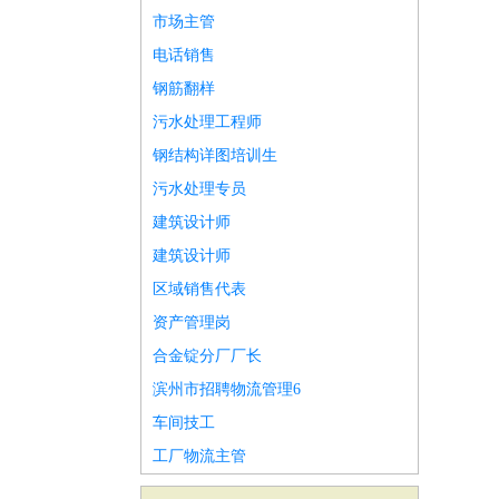
市场主管
电话销售
钢筋翻样
污水处理工程师
钢结构详图培训生
污水处理专员
建筑设计师
建筑设计师
区域销售代表
资产管理岗
合金锭分厂厂长
滨州市招聘物流管理6
车间技工
工厂物流主管