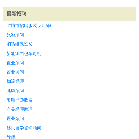
最新招聘
潍坊市招聘服装设计师6
旅游顾问
消防维保班长
新能源面包车司机
置业顾问
置业顾问
物流经理
健康顾问
暑期导游数名
产品经理助理
置业顾问
移民留学咨询顾问
教师