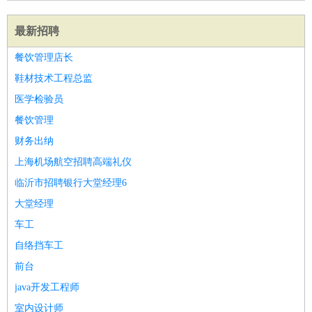
最新招聘
餐饮管理店长
鞋材技术工程总监
医学检验员
餐饮管理
财务出纳
上海机场航空招聘高端礼仪
临沂市招聘银行大堂经理6
大堂经理
车工
自络挡车工
前台
java开发工程师
室内设计师