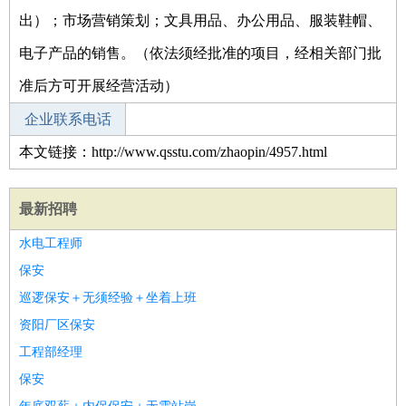
出）；市场营销策划；文具用品、办公用品、服装鞋帽、
电子产品的销售。（依法须经批准的项目，经相关部门批
准后方可开展经营活动）
企业联系电话
本文链接：http://www.qsstu.com/zhaopin/4957.html
最新招聘
水电工程师
保安
巡逻保安＋无须经验＋坐着上班
资阳厂区保安
工程部经理
保安