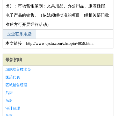
出）；市场营销策划；文具用品、办公用品、服装鞋帽、
电子产品的销售。（依法须经批准的项目，经相关部门批
准后方可开展经营活动）
企业联系电话
本文链接：http://www.qsstu.com/zhaopin/4958.html
最新招聘
细胞培养技术员
医药代表
区域销售经理
后厨
后厨
审计经理