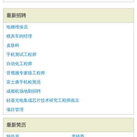
最新招聘
电梯维保员
模具车间经理
皮肤科
手机测试工程师
自动化工程师
音视频专家级工程师
富士康手机检测员
成都机场地勤招聘
硅基光电集成芯片技术研究工程师南京
项目管理
最新简历
韩尚原
罗镜西