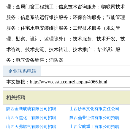
理；金属门窗工程施工；信息技术咨询服务；物联网技术
服务；信息系统运行维护服务；环保咨询服务；节能管理
服务；住宅水电安装维护服务；工程技术服务（规划管
理、勘察、设计、监理除外）；技术服务、技术开发、技
术咨询、技术交流、技术转让、技术推广；专业设计服
务；电气设备销售；消防器
企业联系电话
本文链接：http://www.qsstu.com/zhaopin/4966.html
相关招聘
陕西金鹰玻璃有限公司招聘店长
山西妙聿文化有限责任公司招聘药店店长
山西五焦化工有限公司招聘店长
陕西鼎业征信有限公司招聘店长
山西天弗燃气有限公司招聘店长卖场管理
山西宝航重工有限公司招聘体验店店长