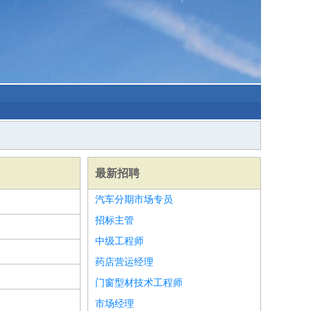
最新招聘
汽车分期市场专员
招标主管
中级工程师
药店营运经理
门窗型材技术工程师
市场经理