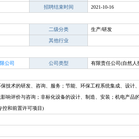
招聘结束时间
2021-10-16
二级分类
生产/研发
其他行业
限公司
公司类型
有限责任公司(自然人
环保技术的研发、咨询、服务；节能、环保工程系统集成、设计
境影响评价与咨询；非标化设备的设计、制造、安装；机电产品
专控和前置许可项目)