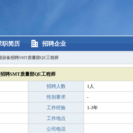
求职简历
招聘企业
程设备招聘SMT质量部QE工程师
招聘SMT质量部QE工程师
招聘人数
1人
性别要求
-
工作经验
1-3年
工作地点
公司电话