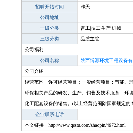
招聘开始时间
昨天
公司地址
一级分类
普工|技工|生产|机械
三级分类
品质主管
公司福利：
公司名称
陕西博源环境工程设备有
公司介绍：
经营范围：许可经营项目：一般经营项目：节能、
环保相关产品的研发、生产、销售及技术服务；环
化工配套设备的销售。(以上经营范围除国家规定的
企业联系电话
本文链接：http://www.qsstu.com/zhaopin/4972.html