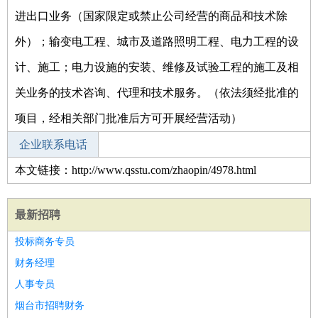
进出口业务（国家限定或禁止公司经营的商品和技术除
外）；输变电工程、城市及道路照明工程、电力工程的设
计、施工；电力设施的安装、维修及试验工程的施工及相
关业务的技术咨询、代理和技术服务。（依法须经批准的
项目，经相关部门批准后方可开展经营活动）
企业联系电话
本文链接：http://www.qsstu.com/zhaopin/4978.html
最新招聘
投标商务专员
财务经理
人事专员
烟台市招聘财务