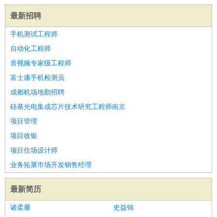
最新招聘
手机测试工程师
自动化工程师
音视频专家级工程师
富士康手机检测员
成都机场地勤招聘
硅基光电集成芯片技术研究工程师南京
项目管理
项目收银
项目住场设计师
业务拓展市场开发销售经理
最新简历
诸柔馨
史益锦