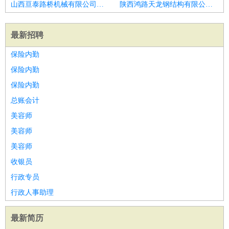
山西亘泰路桥机械有限公司招聘副总经理
陕西鸿路天龙钢结构有限公司招聘拓维教育总经理
最新招聘
保险内勤
保险内勤
保险内勤
总账会计
美容师
美容师
美容师
收银员
行政专员
行政人事助理
最新简历