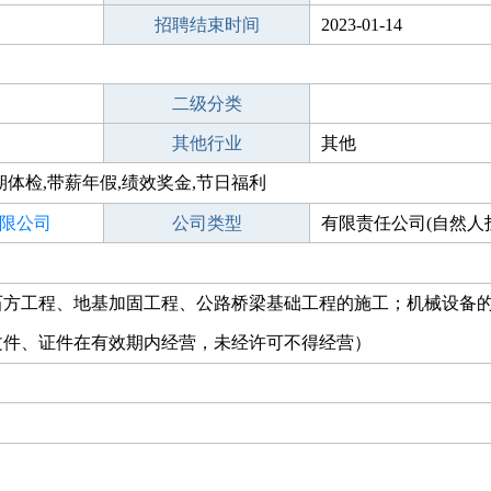
招聘结束时间
2023-01-14
二级分类
其他行业
其他
期体检,带薪年假,绩效奖金,节日福利
限公司
公司类型
有限责任公司(自然人
石方工程、地基加固工程、公路桥梁基础工程的施工；机械设备
文件、证件在有效期内经营，未经许可不得经营）