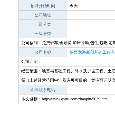
招聘开始时间
今天
公司地址
一级分类
三级分类
公司福利：免费班车,全勤奖,加班补助,包住,包吃,定
公司名称
陕西龙海新创基础工程有
公司介绍：
经营范围：地基与基础工程、降水及护坡工程、土
赁（上述经营范围中涉及许可项目的，凭许可证明
企业联系电话
本文链接：http://www.qsstu.com/zhaopin/5029.html