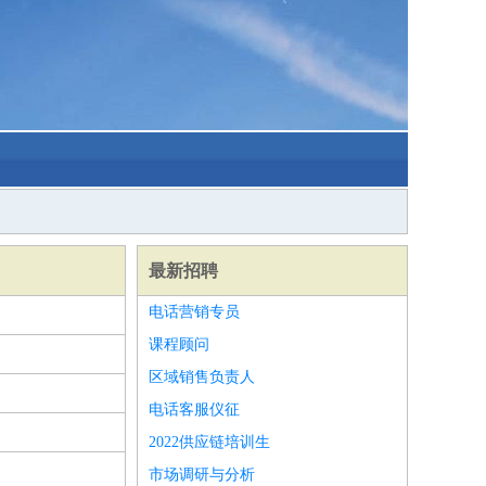
最新招聘
电话营销专员
课程顾问
区域销售负责人
电话客服仪征
2022供应链培训生
市场调研与分析