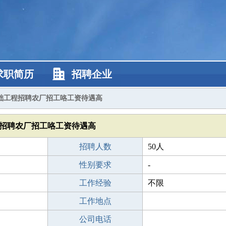
求职简历
招聘企业
础工程招聘农厂招工咯工资待遇高
招聘农厂招工咯工资待遇高
招聘人数
50人
性别要求
-
工作经验
不限
工作地点
公司电话