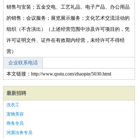
销售与安装；五金交电、工艺礼品、电子产品、办公用品
的销售；会议服务；展览展示服务；文化艺术交流活动的
组织（不含演出）（上述经营范围中涉及许可项目的，凭
许可证明文件、证件在有效期内经营，未经许可不得经
营）
企业联系电话
本文链接：http://www.qsstu.com/zhaopin/5030.html
最新招聘
洗衣工
宠物美容
商务专员
河源法务专员