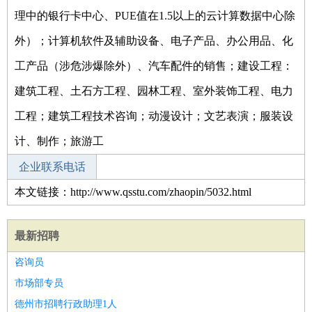
理中的银行卡中心、PUE值在1.5以上的云计算数据中心除
外）；计算机软件及辅助设备、电子产品、办公用品、化
工产品（涉危涉爆除外）、汽车配件的销售；建设工程：
建筑工程、土石方工程、园林工程、室外装饰工程、电力
工程；建筑工程技术咨询；动漫设计；文艺表演；服装设
计、制作；旅游工
企业联系电话
本文链接：http://www.qsstu.com/zhaopin/5032.html
最新招聘
咨询员
市场部专员
德州市招聘行政助理1人