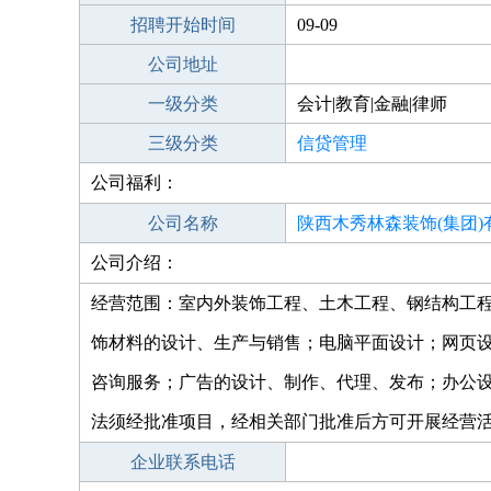
招聘开始时间
09-09
公司地址
一级分类
会计|教育|金融|律师
三级分类
信贷管理
公司福利：
公司名称
陕西木秀林森装饰(集团)
公司介绍：
经营范围：室内外装饰工程、土木工程、钢结构工
饰材料的设计、生产与销售；电脑平面设计；网页
咨询服务；广告的设计、制作、代理、发布；办公
法须经批准项目，经相关部门批准后方可开展经营
企业联系电话