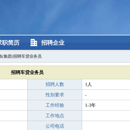
求职简历
招聘企业
(集团)招聘车贷业务员
招聘车贷业务员
招聘人数
1人
性别要求
-
工作经验
1-3年
工作地点
公司电话