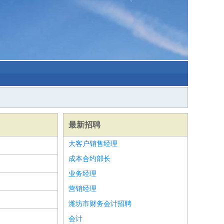
最新招聘
大客户销售经理
成本合约部长
业务经理
营销经理
潍坊市财务会计招聘
会计