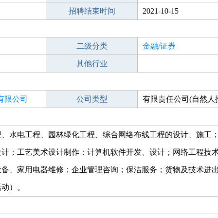
招聘结束时间
2021-10-15
二级分类
金融/证券
其他行业
有限公司
公司类型
有限责任公司(自然人
程、水电工程、园林绿化工程、综合网络布线工程的设计、施工
设计；工艺美术设计制作；计算机软件开发、设计；网络工程技
设备、家用电器维修；企业管理咨询；保洁服务；货物及技术进
活动）。