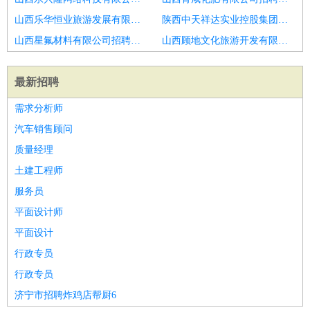
山西乐华恒业旅游发展有限公司招聘收银员
陕西中天祥达实业控股集团有限公司招聘收银员
山西星氟材料有限公司招聘收银员
山西顾地文化旅游开发有限公司招聘收银员
最新招聘
需求分析师
汽车销售顾问
质量经理
土建工程师
服务员
平面设计师
平面设计
行政专员
行政专员
济宁市招聘炸鸡店帮厨6