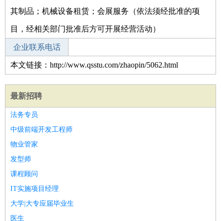
其制品；机械设备租赁；会展服务（依法须经批准的项
目，经相关部门批准后方可开展经营活动）
企业联系电话
本文链接：http://www.qsstu.com/zhaopin/5062.html
最新招聘
法务专员
中级前端开发工程师
物业管家
发型师
课程顾问
IT实施项目经理
大学|大专应届毕业生
医生