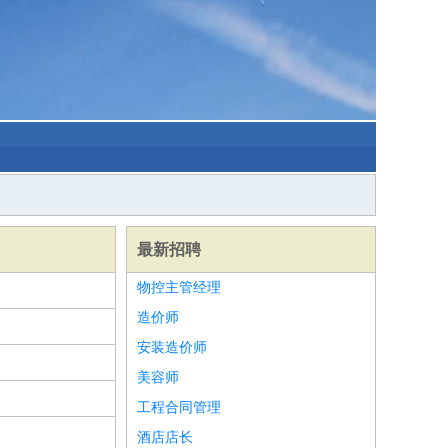
最新招聘
物控主管经理
造价师
安装造价师
美容师
工程合同管理
酒店店长