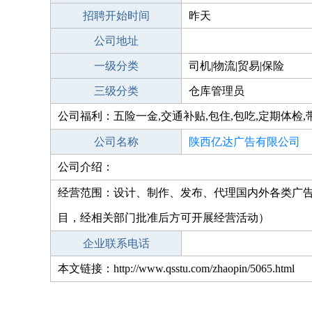
招聘开始时间
昨天
公司地址
一级分类
司机|物流|贸易|保险
三级分类
仓库管理员
公司福利：五险一金,交通补贴,包住,包吃,定期体检,
公司名称
陕西亿达广告有限公司
公司介绍：
经营范围：设计、制作、发布、代理国内外各类广
目，经相关部门批准后方可开展经营活动）
企业联系电话
本文链接：http://www.qsstu.com/zhaopin/5065.html