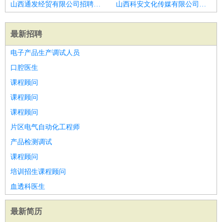
山西通发经贸有限公司招聘运动
山西科安文化传媒有限公司招聘运动
最新招聘
电子产品生产调试人员
口腔医生
课程顾问
课程顾问
课程顾问
片区电气自动化工程师
产品检测调试
课程顾问
培训招生课程顾问
血透科医生
最新简历