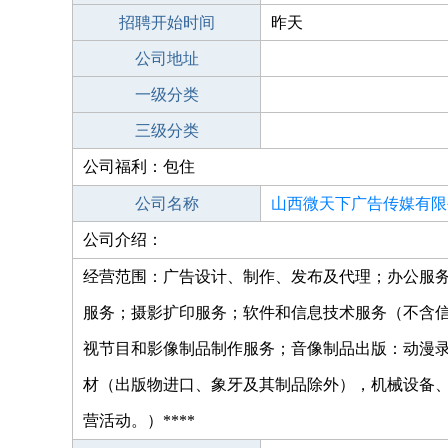
招聘开始时间
昨天
公司地址
一级分类
三级分类
公司福利：包住
公司名称
山西微天下广告传媒有限
公司介绍：
经营范围：广告设计、制作、发布及代理；办公服
服务；摄影扩印服务；软件和信息技术服务（不含
视节目和影像制品制作服务；音像制品出版：动漫
材（出版物进口、象牙及其制品除外），机械设备
营活动。）****