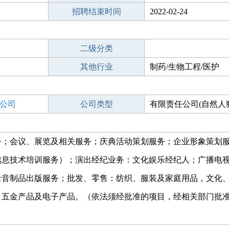
招聘结束时间
2022-02-24
二级分类
其他行业
制药/生物工程/医护
公司
公司类型
有限责任公司(自然人
务；会议、展览及相关服务；庆典活动策划服务；企业形象策划
信息技术培训服务）；演出经纪业务：文化娱乐经纪人；广播电
录音制品出版服务；批发、零售：纺织、服装及家庭用品，文化
、五金产品及电子产品。（依法须经批准的项目，经相关部门批