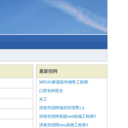
最新招聘
MIDAS桥梁软件销售工程师
口腔全科医生
水工
济南市招聘项目经理男1人
济南市招聘高级web前端工程师3
济南市招聘Java高级工程师3