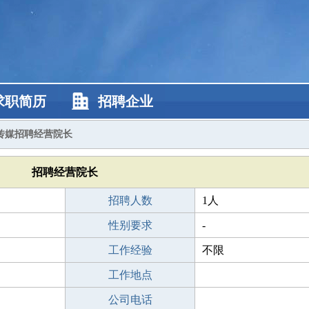
求职简历
招聘企业
传媒招聘经营院长
招聘经营院长
招聘人数
1人
性别要求
-
工作经验
不限
工作地点
公司电话