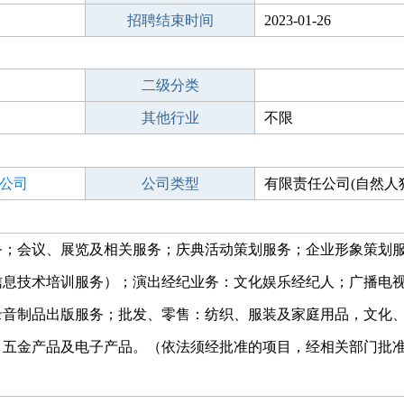
招聘结束时间
2023-01-26
二级分类
其他行业
不限
公司
公司类型
有限责任公司(自然人
务；会议、展览及相关服务；庆典活动策划服务；企业形象策划
信息技术培训服务）；演出经纪业务：文化娱乐经纪人；广播电
录音制品出版服务；批发、零售：纺织、服装及家庭用品，文化
、五金产品及电子产品。（依法须经批准的项目，经相关部门批