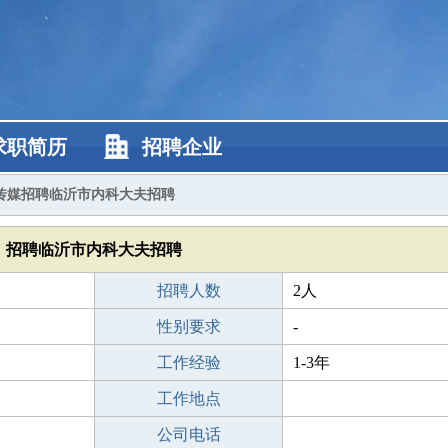
求职简历
招聘企业
传媒招聘临沂市内科大夫招聘
招聘临沂市内科大夫招聘
招聘人数
2人
性别要求
-
工作经验
1-3年
工作地点
公司电话