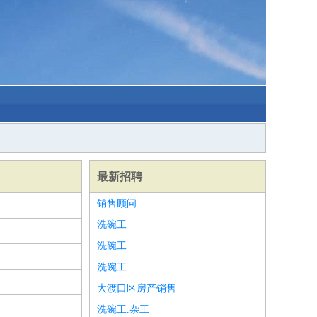
最新招聘
销售顾问
洗碗工
洗碗工
洗碗工
大渡口区房产销售
洗碗工.杂工