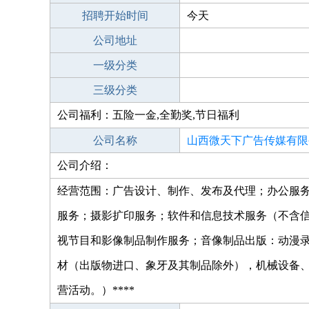
招聘开始时间
今天
公司地址
一级分类
三级分类
公司福利：五险一金,全勤奖,节日福利
公司名称
山西微天下广告传媒有限
公司介绍：
经营范围：广告设计、制作、发布及代理；办公服
服务；摄影扩印服务；软件和信息技术服务（不含
视节目和影像制品制作服务；音像制品出版：动漫
材（出版物进口、象牙及其制品除外），机械设备
营活动。）****