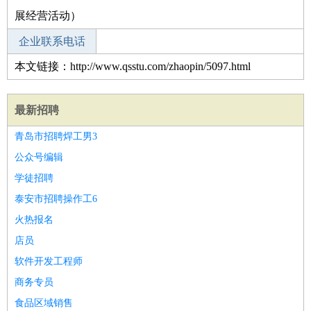
展经营活动）
企业联系电话
本文链接：http://www.qsstu.com/zhaopin/5097.html
最新招聘
青岛市招聘焊工男3
公众号编辑
学徒招聘
泰安市招聘操作工6
火热报名
店员
软件开发工程师
商务专员
食品区域销售