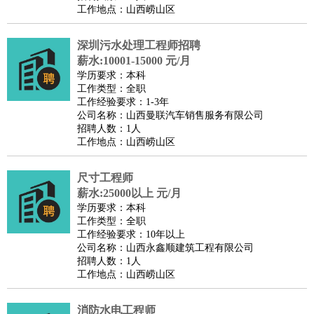
工作地点：山西崂山区
深圳污水处理工程师招聘
薪水:10001-15000 元/月
学历要求：本科
工作类型：全职
工作经验要求：1-3年
公司名称：山西曼联汽车销售服务有限公司
招聘人数：1人
工作地点：山西崂山区
尺寸工程师
薪水:25000以上 元/月
学历要求：本科
工作类型：全职
工作经验要求：10年以上
公司名称：山西永鑫顺建筑工程有限公司
招聘人数：1人
工作地点：山西崂山区
消防水电工程师