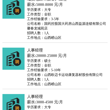
薪水:5000-8000 元/月
学历要求：大专
工作类型：全职
工作经验要求：3-5年
公司名称：国药控股国大药房山西益源连锁有限公司
馨春龙城苑店
招聘人数：1人
工作地点：山西崂山区
人事经理
薪水:20000-25000 元/月
学历要求：硕士
工作类型：全职
工作经验要求：5-10年
公司名称：山西欧迈卡运动康复器材股份有限公司
招聘人数：1人
工作地点：山西崂山区
人事经理
薪水:3000-4500 元/月
学历要求：大专