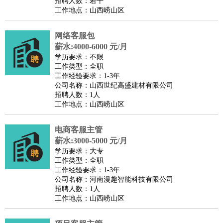
招聘人数：若干
工作地点：山西崂山区
网络客服包
薪水:4000-6000 元/月
学历要求：不限
工作类型：全职
工作经验要求：1-3年
公司名称：山西世纪高盛建材有限公司
招聘人数：1人
工作地点：山西崂山区
电商客服主管
薪水:3000-5000 元/月
学历要求：大专
工作类型：全职
工作经验要求：1-3年
公司名称：河南漫趣智能科技有限公司
招聘人数：1人
工作地点：山西崂山区