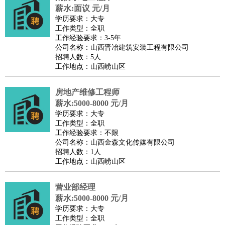
薪水:面议 元/月
学历要求：大专
工作类型：全职
工作经验要求：3-5年
公司名称：山西晋冶建筑安装工程有限公司
招聘人数：5人
工作地点：山西崂山区
房地产维修工程师
薪水:5000-8000 元/月
学历要求：大专
工作类型：全职
工作经验要求：不限
公司名称：山西金森文化传媒有限公司
招聘人数：1人
工作地点：山西崂山区
营业部经理
薪水:5000-8000 元/月
学历要求：大专
工作类型：全职