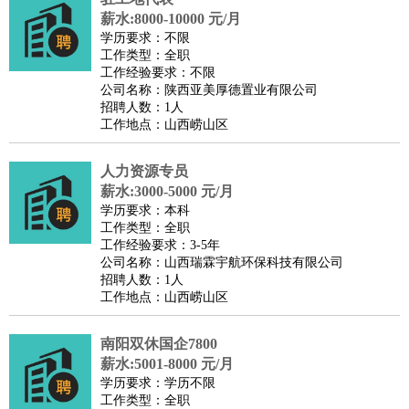
薪水:8000-10000 元/月
学历要求：不限
工作类型：全职
工作经验要求：不限
公司名称：陕西亚美厚德置业有限公司
招聘人数：1人
工作地点：山西崂山区
人力资源专员
薪水:3000-5000 元/月
学历要求：本科
工作类型：全职
工作经验要求：3-5年
公司名称：山西瑞霖宇航环保科技有限公司
招聘人数：1人
工作地点：山西崂山区
南阳双休国企7800
薪水:5001-8000 元/月
学历要求：学历不限
工作类型：全职