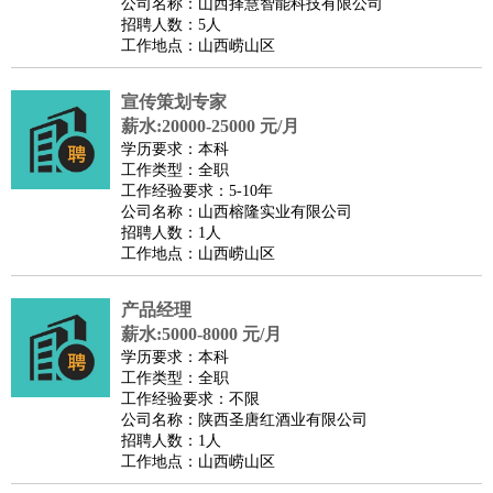
公司名称：山西择慧智能科技有限公司
招聘人数：5人
工作地点：山西崂山区
宣传策划专家
薪水:20000-25000 元/月
学历要求：本科
工作类型：全职
工作经验要求：5-10年
公司名称：山西榕隆实业有限公司
招聘人数：1人
工作地点：山西崂山区
产品经理
薪水:5000-8000 元/月
学历要求：本科
工作类型：全职
工作经验要求：不限
公司名称：陕西圣唐红酒业有限公司
招聘人数：1人
工作地点：山西崂山区