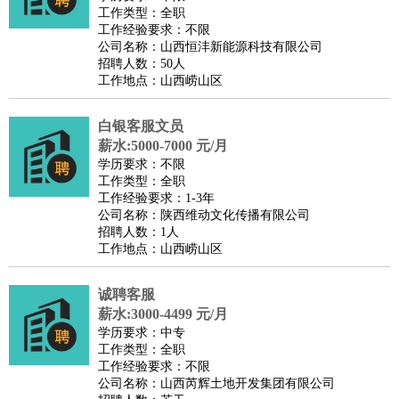
工作类型：全职
工作经验要求：不限
公司名称：山西恒沣新能源科技有限公司
招聘人数：50人
工作地点：山西崂山区
白银客服文员
薪水:5000-7000 元/月
学历要求：不限
工作类型：全职
工作经验要求：1-3年
公司名称：陕西维动文化传播有限公司
招聘人数：1人
工作地点：山西崂山区
诚聘客服
薪水:3000-4499 元/月
学历要求：中专
工作类型：全职
工作经验要求：不限
公司名称：山西芮辉土地开发集团有限公司