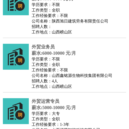
学历要求：不限
工作类型：全职
工作经验要求：不限
公司名称：陕西旭日建筑劳务有限责任公司
招聘人数：
工作地点：山西崂山区
外贸业务员
薪水:6000-10000 元/月
学历要求：不限
工作类型：全职
工作经验要求：不限
公司名称：山西鑫铭源生物科技集团有限公司
招聘人数：4人
工作地点：山西崂山区
外贸运营专员
薪水:5000-10000 元/月
学历要求：大专
工作类型：全职
工作经验要求：1-3年