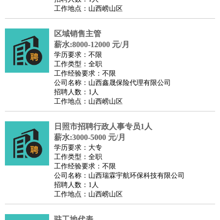
工作地点：山西崂山区
区域销售主管
薪水:8000-12000 元/月
学历要求：不限
工作类型：全职
工作经验要求：不限
公司名称：山西鑫晟保险代理有限公司
招聘人数：1人
工作地点：山西崂山区
日照市招聘行政人事专员1人
薪水:3000-5000 元/月
学历要求：大专
工作类型：全职
工作经验要求：不限
公司名称：山西瑞霖宇航环保科技有限公司
招聘人数：1人
工作地点：山西崂山区
驻工地代表