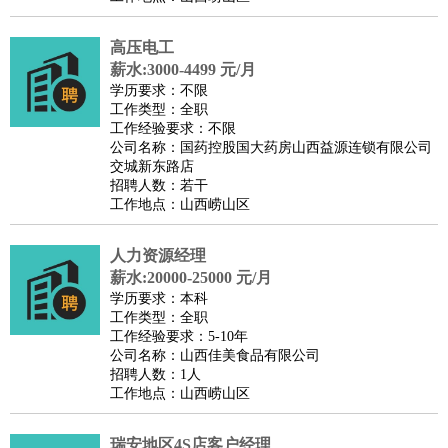
高压电工
薪水:3000-4499 元/月
学历要求：不限
工作类型：全职
工作经验要求：不限
公司名称：国药控股国大药房山西益源连锁有限公司
交城新东路店
招聘人数：若干
工作地点：山西崂山区
人力资源经理
薪水:20000-25000 元/月
学历要求：本科
工作类型：全职
工作经验要求：5-10年
公司名称：山西佳美食品有限公司
招聘人数：1人
工作地点：山西崂山区
瑞安地区4S店客户经理