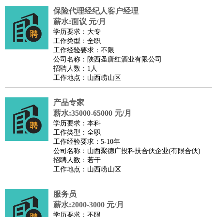
保险代理经纪人客户经理
薪水:面议 元/月
学历要求：大专
工作类型：全职
工作经验要求：不限
公司名称：陕西圣唐红酒业有限公司
招聘人数：1人
工作地点：山西崂山区
产品专家
薪水:35000-65000 元/月
学历要求：本科
工作类型：全职
工作经验要求：5-10年
公司名称：山西聚德广投科技合伙企业(有限合伙)
招聘人数：若干
工作地点：山西崂山区
服务员
薪水:2000-3000 元/月
学历要求：不限