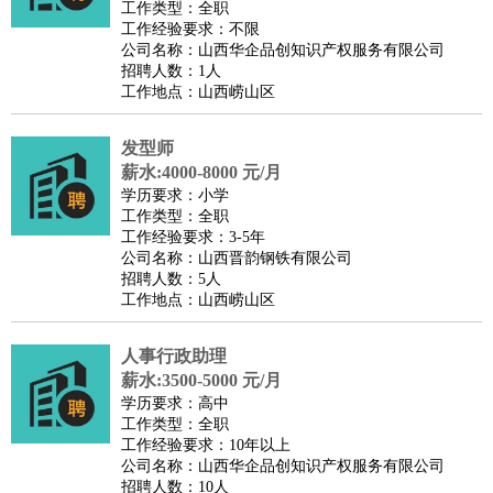
工作类型：全职
工作经验要求：不限
公司名称：山西华企品创知识产权服务有限公司
招聘人数：1人
工作地点：山西崂山区
发型师
薪水:4000-8000 元/月
学历要求：小学
工作类型：全职
工作经验要求：3-5年
公司名称：山西晋韵钢铁有限公司
招聘人数：5人
工作地点：山西崂山区
人事行政助理
薪水:3500-5000 元/月
学历要求：高中
工作类型：全职
工作经验要求：10年以上
公司名称：山西华企品创知识产权服务有限公司
招聘人数：10人