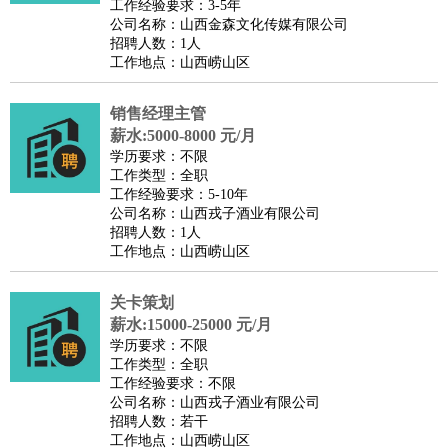
工作经验要求：3-5年
公司名称：山西金森文化传媒有限公司
招聘人数：1人
工作地点：山西崂山区
销售经理主管
薪水:5000-8000 元/月
学历要求：不限
工作类型：全职
工作经验要求：5-10年
公司名称：山西戎子酒业有限公司
招聘人数：1人
工作地点：山西崂山区
关卡策划
薪水:15000-25000 元/月
学历要求：不限
工作类型：全职
工作经验要求：不限
公司名称：山西戎子酒业有限公司
招聘人数：若干
工作地点：山西崂山区