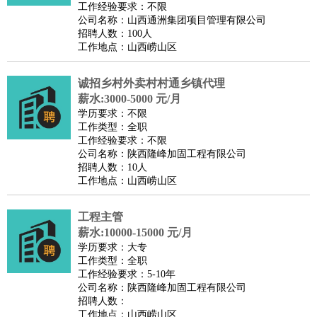
工作经验要求：不限
公司名称：山西通洲集团项目管理有限公司
招聘人数：100人
工作地点：山西崂山区
诚招乡村外卖村村通乡镇代理
薪水:3000-5000 元/月
学历要求：不限
工作类型：全职
工作经验要求：不限
公司名称：陕西隆峰加固工程有限公司
招聘人数：10人
工作地点：山西崂山区
工程主管
薪水:10000-15000 元/月
学历要求：大专
工作类型：全职
工作经验要求：5-10年
公司名称：陕西隆峰加固工程有限公司
招聘人数：
工作地点：山西崂山区