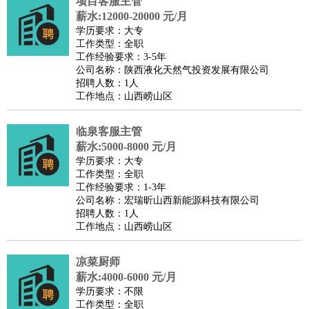
项目客服主管
薪水:12000-20000 元/月
学历要求：大专
工作类型：全职
工作经验要求：3-5年
公司名称：陕西液化天然气投资发展有限公司
招聘人数：1人
工作地点：山西崂山区
临泉客服主管
薪水:5000-8000 元/月
学历要求：大专
工作类型：全职
工作经验要求：1-3年
公司名称：宏瑞昕山西新能源科技有限公司
招聘人数：1人
工作地点：山西崂山区
凉菜厨师
薪水:4000-6000 元/月
学历要求：不限
工作类型：全职