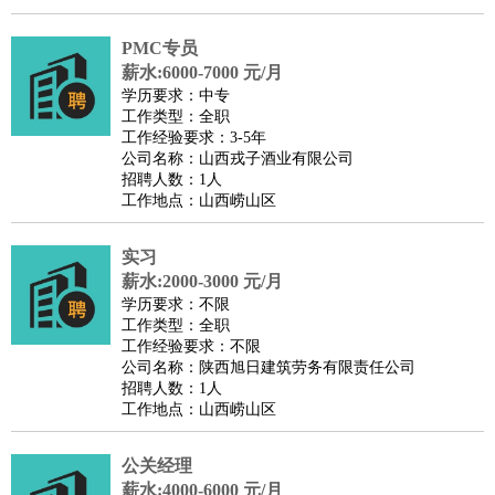
PMC专员
薪水:6000-7000 元/月
学历要求：中专
工作类型：全职
工作经验要求：3-5年
公司名称：山西戎子酒业有限公司
招聘人数：1人
工作地点：山西崂山区
实习
薪水:2000-3000 元/月
学历要求：不限
工作类型：全职
工作经验要求：不限
公司名称：陕西旭日建筑劳务有限责任公司
招聘人数：1人
工作地点：山西崂山区
公关经理
薪水:4000-6000 元/月