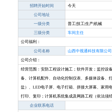
招聘开始时间
今天
公司地址
一级分类
普工|技工|生产|机械
三级分类
车间主任
公司福利：
公司名称
山西中视通科技有限公司
公司介绍：
经营范围：安防工程设计施工；软件开发；监控设
备、计算机配件、自动化控制仪表、多媒体设备、
盐）、LED电子屏、电子灯箱、拼接大屏幕、家用
打印、复印；计算机系统集成及网路工程（依法须
企业联系电话