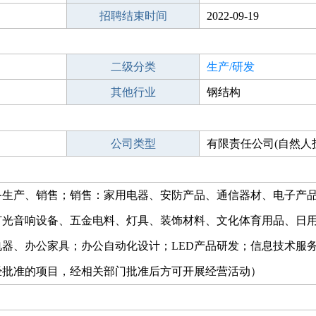
招聘结束时间
2022-09-19
二级分类
生产/研发
其他行业
钢结构
公司类型
有限责任公司(自然人
备生产、销售；销售：家用电器、安防产品、通信器材、电子产
灯光音响设备、五金电料、灯具、装饰材料、文化体育用品、日
电器、办公家具；办公自动化设计；LED产品研发；信息技术服
经批准的项目，经相关部门批准后方可开展经营活动）