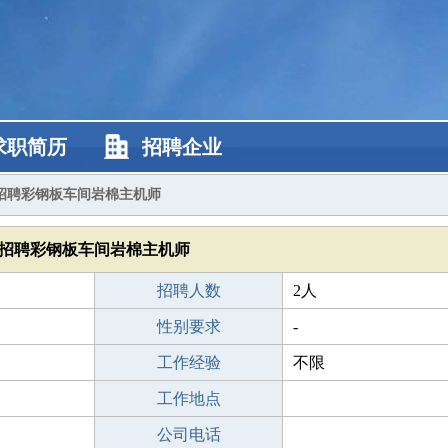
求职简历
招聘企业
招聘彩钢板车间岩棉主机师
招聘彩钢板车间岩棉主机师
招聘人数
2人
性别要求
-
工作经验
不限
工作地点
公司电话