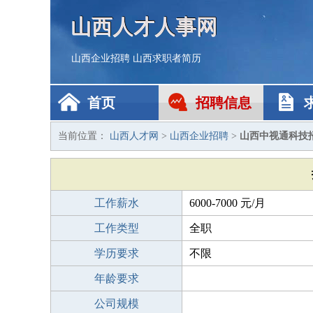
山西人才人事网
山西企业招聘
山西求职者简历
首页
招聘信息
当前位置：
山西人才网
>
山西企业招聘
>
山西中视通科技
工作薪水
6000-7000 元/月
工作类型
全职
学历要求
不限
年龄要求
公司规模