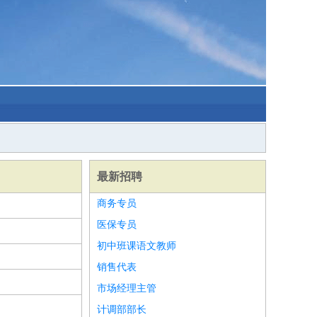
最新招聘
商务专员
医保专员
初中班课语文教师
销售代表
市场经理主管
计调部部长