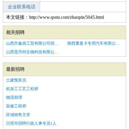
企业联系电话
本文链接：http://www.qsstu.com/zhaopin/5045.html
相关招聘
山西升鑫鼎工贸有限公司招聘社交媒体经理
陕西重曼卡专用汽车有限公司招聘区域媒介管理经理
山西晋丹特生物科技有限公司招聘公关媒介经理
最新招聘
土建预算员
机加工工艺工程师
物流助理
装修工程师
区域销售主管
日照市招聘行政人事专员1人