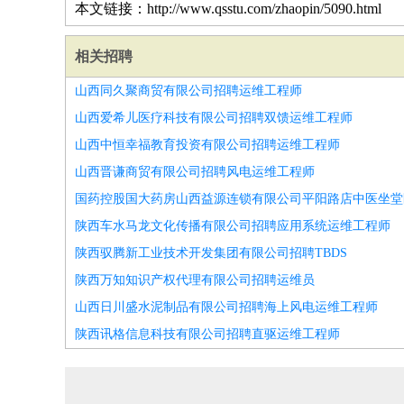
本文链接：http://www.qsstu.com/zhaopin/5090.html
相关招聘
山西同久聚商贸有限公司招聘运维工程师
山西爱希儿医疗科技有限公司招聘双馈运维工程师
山西中恒幸福教育投资有限公司招聘运维工程师
山西晋谦商贸有限公司招聘风电运维工程师
陕西车水马龙文化传播有限公司招聘应用系统运维工程师
陕西驭腾新工业技术开发集团有限公司招聘TBDS
陕西万知知识产权代理有限公司招聘运维员
山西日川盛水泥制品有限公司招聘海上风电运维工程师
陕西讯格信息科技有限公司招聘直驱运维工程师