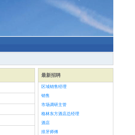
最新招聘
区域销售经理
销售
市场调研主管
格林东方酒店总经理
酒店
排牙师傅