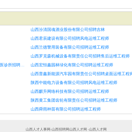
山西汾清国魂酒业股份有限公司招聘吉林
山西君辰建设有限公司招聘风电运维工程师
山西兰德警用装备有限公司招聘运维工程师
山西罗克森机械设备有限责任公司招聘售后运维工程师
国药控股国大药房山西益源连锁有限公司平阳路店中医坐堂医诊所招聘风电运维技工
山西宏恒鑫园林绿化有限公司招聘运维工程师
山西普鑫新能源汽车园有限责任公司招聘桌面运维工程
陕西中能电力设备有限公司招聘风电运维工程师
山西麒升网络科技有限公司招聘运维工程师
陕西黄工集团齿轮有限责任公司招聘运维工程师
山西舜雨种苗有限公司招聘运维工程师
山西人才人事网-山西招聘网山西人才网 -山西人才网