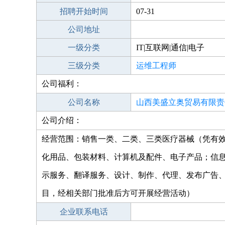
招聘开始时间
07-31
公司地址
一级分类
IT|互联网|通信|电子
三级分类
运维工程师
公司福利：
公司名称
山西美盛立奥贸易有限责
公司介绍：
经营范围：销售一类、二类、三类医疗器械（凭有
化用品、包装材料、计算机及配件、电子产品；信
示服务、翻译服务、设计、制作、代理、发布广告
目，经相关部门批准后方可开展经营活动）
企业联系电话