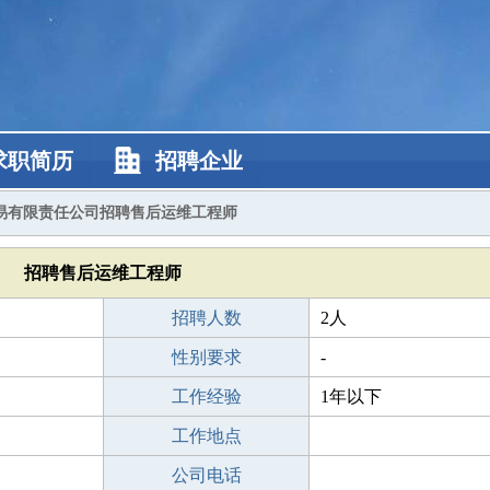
求职简历
招聘企业
易有限责任公司招聘售后运维工程师
招聘售后运维工程师
招聘人数
2人
性别要求
-
工作经验
1年以下
工作地点
公司电话