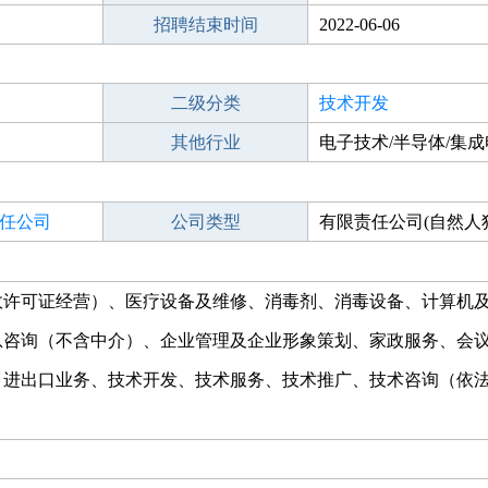
招聘结束时间
2022-06-06
二级分类
技术开发
其他行业
电子技术/半导体/集
任公司
公司类型
有限责任公司(自然人
效许可证经营）、医疗设备及维修、消毒剂、消毒设备、计算机
息咨询（不含中介）、企业管理及企业形象策划、家政服务、会
、进出口业务、技术开发、技术服务、技术推广、技术咨询（依