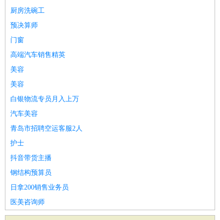
厨房洗碗工
预决算师
门窗
高端汽车销售精英
美容
美容
白银物流专员月入上万
汽车美容
青岛市招聘空运客服2人
护士
抖音带货主播
钢结构预算员
日拿200销售业务员
医美咨询师