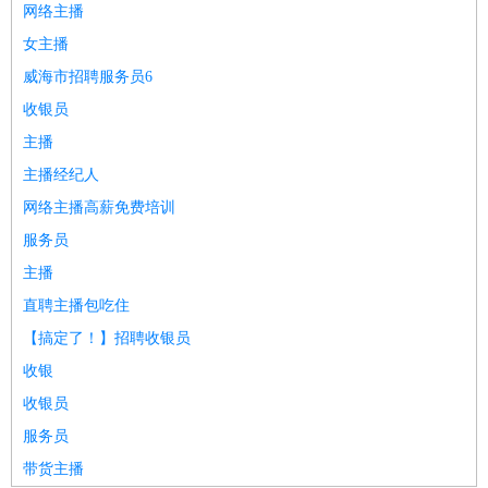
网络主播
女主播
威海市招聘服务员6
收银员
主播
主播经纪人
网络主播高薪免费培训
服务员
主播
直聘主播包吃住
【搞定了！】招聘收银员
收银
收银员
服务员
带货主播