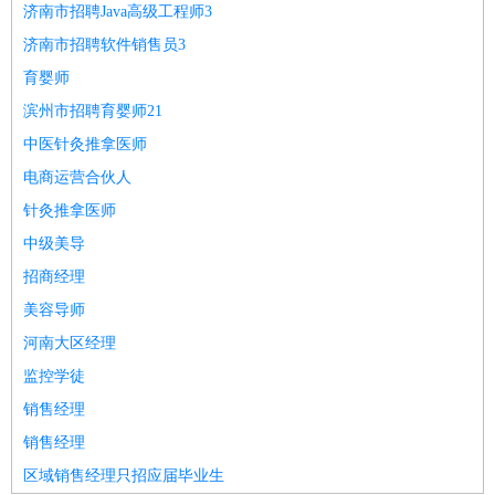
济南市招聘Java高级工程师3
济南市招聘软件销售员3
育婴师
滨州市招聘育婴师21
中医针灸推拿医师
电商运营合伙人
针灸推拿医师
中级美导
招商经理
美容导师
河南大区经理
监控学徒
销售经理
销售经理
区域销售经理只招应届毕业生