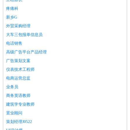
疼痛科
新乡G
外贸采购经理
大车三包报单信息员
电话销售
高级广告平台产品经理
广告策划文案
仪表技术工程师
电商运营总监
业务员
商务英语教师
建筑学专业教师
置业顾问
策划经理J0522