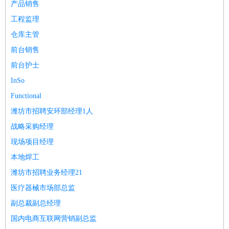
产品销售
工程监理
仓库主管
前台销售
前台护士
InSo
Functional
潍坊市招聘安环部经理1人
战略采购经理
现场项目经理
本地焊工
潍坊市招聘业务经理21
医疗器械市场部总监
副总裁副总经理
国内电商互联网营销副总监