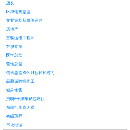
店长
区域销售总监
文案策划新媒体运营
房地产
直驱运维工程师
客服专员
医学总监
营销总监
销售总监双休月薪轻松过万
高薪诚聘操作工
健身销售
招聘6千跟车员包吃住
东航行李查询员
初级药师
市场经理